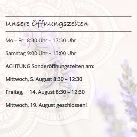
Unsere Öffnungszeiten
Mo – Fr: 8:30 Uhr – 17:30 Uhr
Samstag 9:00 Uhr – 13:00 Uhr
ACHTUNG Sonderöffnungszeiten am:
Mittwoch, 5. August 8:30 – 12:30
Freitag, 14. August 8:30 – 12:30
Mittwoch, 19. August geschlossen!