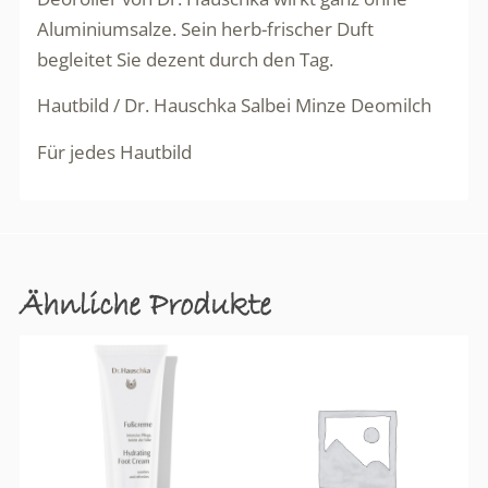
Aluminiumsalze. Sein herb-frischer Duft
begleitet Sie dezent durch den Tag.
Hautbild / Dr. Hauschka Salbei Minze Deomilch
Für jedes Hautbild
Ähnliche Produkte