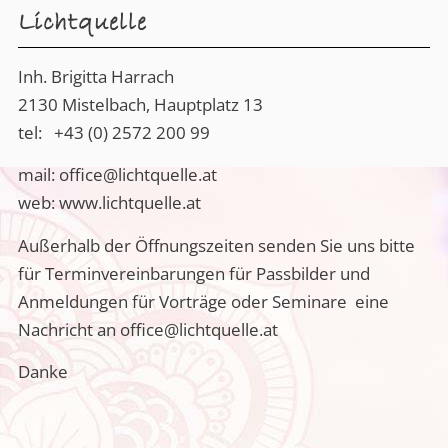
Lichtquelle
Inh. Brigitta Harrach
2130 Mistelbach, Hauptplatz 13
tel:
+43 (0) 2572 200 99
mail:
office@lichtquelle.at
web:
www.lichtquelle.at
Außerhalb der Öffnungszeiten senden Sie uns bitte
für Terminvereinbarungen für Passbilder und
Anmeldungen für Vorträge oder Seminare eine
Nachricht an office@lichtquelle.at
Danke