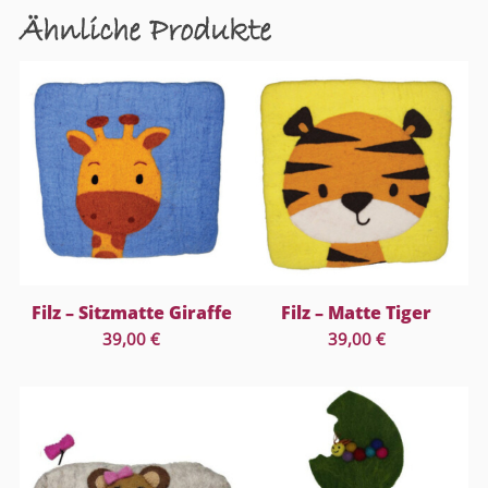
Ähnliche Produkte
Filz – Sitzmatte Giraffe
Filz – Matte Tiger
39,00
€
39,00
€