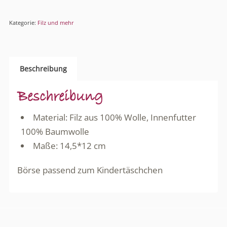
Kategorie:
Filz und mehr
Beschreibung
Beschreibung
Material: Filz aus 100% Wolle, Innenfutter
100% Baumwolle
Maße: 14,5*12 cm
Börse passend zum Kindertäschchen