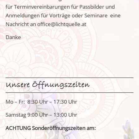
für Terminvereinbarungen für Passbilder und
Anmeldungen für Vorträge oder Seminare eine
Nachricht an office@lichtquelle.at
Danke
Unsere Öffnungszeiten
Mo – Fr: 8:30 Uhr – 17:30 Uhr
Samstag 9:00 Uhr – 13:00 Uhr
ACHTUNG Sonderöffnungszeiten am: