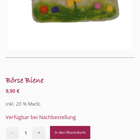
Börse Biene
9,90
€
inkl. 20 % MwSt.
Verfügbar bei Nachbestellung
In den Warenkorb