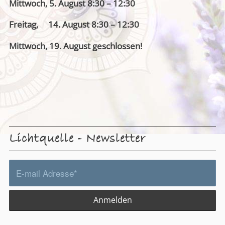
Mittwoch, 5. August 8:30 – 12:30
Freitag, 14. August 8:30 – 12:30
Mittwoch, 19. August geschlossen!
Lichtquelle - Newsletter